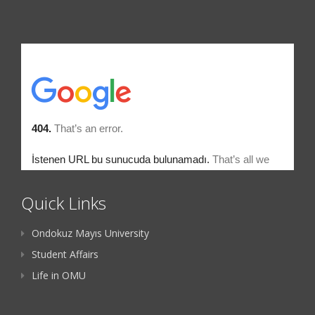
Quick Links
Ondokuz Mayıs University
Student Affairs
Life in OMU