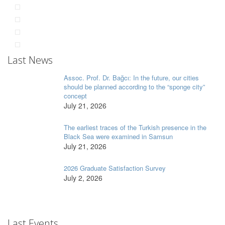
Last News
Assoc. Prof. Dr. Bağcı: In the future, our cities
should be planned according to the “sponge city”
concept
July 21, 2026
The earliest traces of the Turkish presence in the
Black Sea were examined in Samsun
July 21, 2026
2026 Graduate Satisfaction Survey
July 2, 2026
Last Events