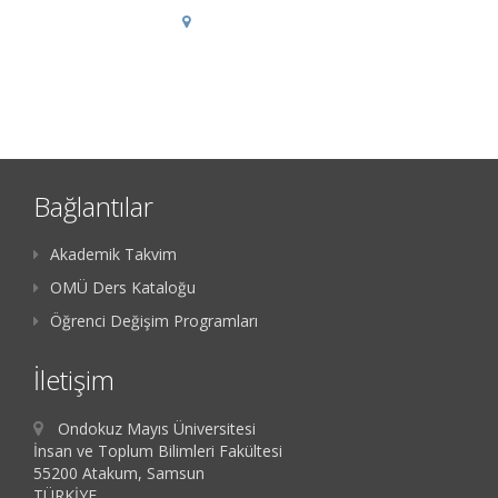
Bağlantılar
Akademik Takvim
OMÜ Ders Kataloğu
Öğrenci Değişim Programları
İletişim
Ondokuz Mayıs Üniversitesi
İnsan ve Toplum Bilimleri Fakültesi
55200 Atakum, Samsun
TÜRKİYE