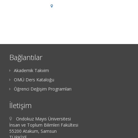
Bağlantılar
Akademik Takvim
OMÜ Ders Kataloğu
Öğrenci Değişim Programları
İletişim
Ondokuz Mayıs Üniversitesi
İnsan ve Toplum Bilimleri Fakültesi
55200 Atakum, Samsun
TÜRKİYE